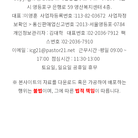
시 영등포구 은행로 59 영산복지센터 4층.
대표 :이영훈 사업자등록번호 :113-82-03672 사업자정
보확인 > 통신판매업신고번호 :2013-서울영등포-0784
개인정보관리자 : 김대학 대표번호 :02-2036-7912 팩
스번호 :02-2036-7910
이메일 : icg21@pastor21.net 근무시간 -평일 09:00 ~
17:00 점심시간 : 11:30-13:00
토요일, 일요일 공휴일 휴무
※ 본사이트의 자료를 다운로드 혹은 가공하여 배포하는
행위는
불법
이며, 그에 따른
법적 책임
이 따릅니다.