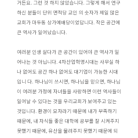
거든요. 그런 것 하지 않았습니다. 그렇게 해서 연구
하신 분들이 단위 면적당 교인 의 숫자가 제일 많은
교회가 마두동 상가예배당이었답니다. 작은 공간에
큰 역사가 일어났습니다.
여러분 인생 살다가 큰 공간이 있어야 큰 역사가 일
어나는 것 아닙니다. 4차산업혁명시대는 사무실 하
나 없어도 공간 하나 없어도 대기업이 가능한 시대
입니 다. 하나님이 쓰시면, 하나님을 믿으면, 하나님
이 여러분 가정에 자녀들을 사랑하면 이런 역사들이
일어날 수 있다는 것을 우리교회가 보여주고 있는
것입니다. 환경이 모자라기 때문에 내가 부족하기
때문에, 내 자식들 좋은 대학에 공부를 잘 시켜주지
못했기 때문에, 유산을 물려주지 못했기 때문에 되