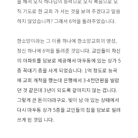
을 해서 오직 하나님의 능력으로 오직 복음으로 오
직 기도로 한 교회 가 서는 것을 보여 주겠다고 말씀
하지 않았습니까? 그래서 6억을 돌려주었습니다.
한소망이라는 그 이름 하나에 한소망교회의 영성,
정신 하나에 6억을 돌려준 것입니
다. 교인들이 자신
의 아파트를 담보로 제공해서 마두동에 있는 상가 5
층 꼭대기 층을 사게 되었습니다. 1억 정도로 능곡
에 교회 개척을 했는데 은행에서 3-4천만원을 빌렸
던 것 같은데 3년이 되도록 갚아지지 않는 겁니다.
그렇게 큰 돈이더라구요. 빚이 남 아 있는 상태에서
다시 마두동 상가 5층을 교인들의 집을 담보로 빌려
쓰게 된 것입 니다.