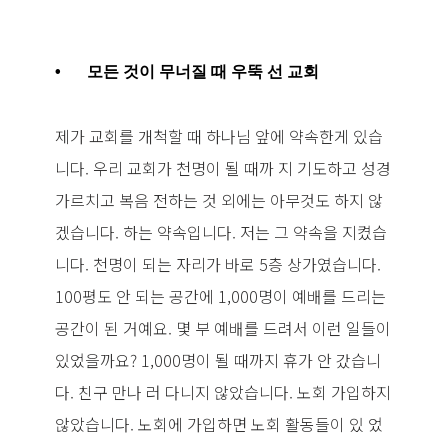
•
모든 것이 무너질 때 우뚝 선 교회
제가 교회를 개척할 때 하나님 앞에 약속한게 있습
니다. 우리 교회가 천명이 될 때까 지 기도하고 성경
가르치고 복음 전하는 것 외에는 아무것도 하지 않
겠습니다. 하는 약속입니다. 저는 그 약속을 지켰습
니다. 천명이 되는 자리가 바로 5층 상가였습니다.
100평도 안 되는 공간에 1,000명이 예배를 드리는
공간이 된 거예요. 몇 부 예배를 드려서 이런 일들이
있었을까요? 1,000명이 될 때까지 휴가 안 갔습니
다. 친구 만나 러 다니지 않았습니다. 노회 가입하지
않았습니다. 노회에 가입하면 노회 활동들이 있 었