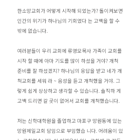
한소망교회가 어떻게 시작해 되었는가? 돌이켜보면
인간의 위기가 하나님의 기회였다 는 고백을 할 수
밖에 없습니다.
여러분들이 우리 교회에 류영모목사 가족이 교회를
시작 할 때에 아마 기도를 많이 하셨을 거야? 개척
준비를 잘 하셨겠지? 하나님의 응답을 받고 네가 개
척교회를 세워 라 ~ 음성을 듣고 개척했을 거야. 그
렇게 쉽게 상상하고 생각할 수 있습니다. 솔직하 게
고백 드리면 갈 곳이 없어서 교회를 개척했습니다.
저는 신학대학원을 졸업하고 마포구 망원동에 있는
망원제일교회 담임으로 부임했습 니다. 어려움이 있