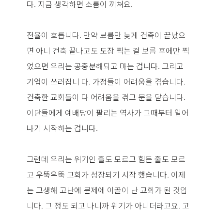
다. 지금 생각하면 소름이 끼쳐요.
전율이 흐릅니다. 만약 보름만 늦게 건축이 끝났으
면 아니 건축 끝나고도 도장 찍는 걸 보름 후에만 찍
었으면 우리는 공중분해되고 마는 겁니다. 그리고
기업이 쓰러집니 다. 가정들이 어려움을 겪습니다.
건축한 교회들이 다 어려움을 겪고 문을 닫습니다.
이단들에게 예배당이 팔리는 역사가 그때부터 일어
나기 시작하는 겁니다.
그런데 우리는 위기인 줄도 모르고 힘든 줄도 모르
고 우뚝우뚝 교회가 성장되기 시작 했습니다. 이제
는 고생해 고난에 문제에 이골이 난 교회가 된 것입
니다. 그 정도 되고 나니까 위기가 아니더라고요. 고