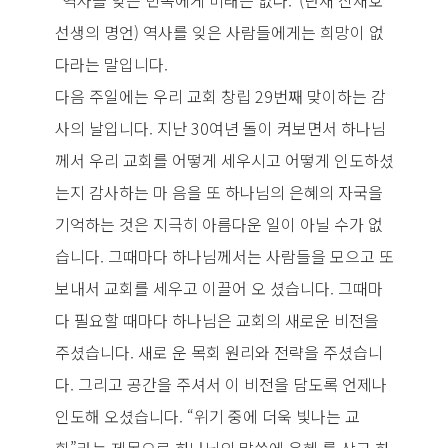
“역사를 잊은 민족에게 미래는 없다.”(단재 신채호
선생의 명언) 역사를 잊은 사람들에게는 희망이 없
다라는 말입니다.
다음 주일에는 우리 교회 창립 29번째 맞이하는 감
사의 날입니다. 지난 30여년 돌이 켜보면서 하나님
께서 우리 교회를 어떻게 세우시고 어떻게 인도하셨
는지 감사하는 마 음을 또 하나님의 은혜의 자국을
기억하는 것은 지극히 아름다운 일이 아닐 수가 없
습니다. 그때마다 하나님께서는 사람들을 모으고 또
보내서 교회를 세우고 이끌어 오 셨습니다. 그때마
다 필요할 때마다 하나님은 교회의 새로운 비전을
주셨습니다. 새로 운 목회 원리와 전략을 주셨습니
다. 그리고 공간을 주셔서 이 비전을 담도록 언제나
인도해 오셨습니다. “위기 중에 더욱 빛나는 교