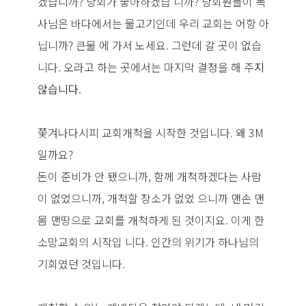
겠습니까? 당회가 좋아하겠습 니까? 당회원들이 목
사님은 바다에서는 물고기인데 우리 교회는 어항 아
닙니까? 큰물 에 가서 노세요. 그런데 갈 곳이 없습
니다. 오라고 하는 곳에서는 마지막 결정을 해 주
지
않습니다.
쫓겨나다시피 교회개척을 시작한 것입니다. 왜 3M
일까요?
돈이 준비가 안 됐으니까, 함께 개척하겠다는 사람
이 없었으니까, 개척할 장소가 없었 으니까 맨손 맨
몸 맨땅으로 교회를 개척하게 된 것이지요. 이게 한
소망교회의 시작입 니다. 인간의 위기가 하나님의
기회였던 것입니다.