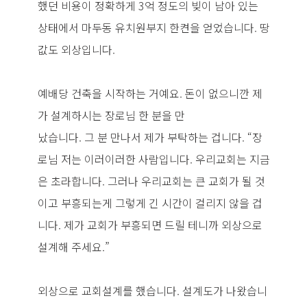
했던 비용이 정확하게 3억 정도의 빚이 남아 있는
상태에서 마두동 유치원부지 한켠을 얻었습니다. 땅
값도 외상입니다.
예배당 건축을 시작하는 거예요. 돈이 없으니깐 제
가 설계하시는 장로님 한 분을 만
났습니다. 그 분 만나서 제가 부탁하는 겁니다. “장
로님 저는 이러이러한 사람입니다. 우리교회는 지금
은 초라합니다. 그러나 우리교회는 큰 교회가 될 것
이고 부흥되는게 그렇게 긴 시간이 걸리지 않을 겁
니다. 제가 교회가 부흥되면 드릴 테니까 외상으로
설계해 주세요.”
외상으로 교회설계를 했습니다. 설계도가 나왔습니