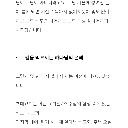
난이 고난이 아니더라고요. 그냥 겨울에 쌓여진 눈
이 봄이 되면 저절로 녹아서 없어지듯이 빚도 없어
지고 교회는 부흥 되어지고 교회가 성 장되어지기
시작했습니다.
•
길을 막으시는 하나님의 은혜
그렇게 몇 년 되지 않아서 저는 비전에 미쳐있었습
니다.
초대교회는 어떤 교회일까? 주님의 심장 속에 있는
바로 그 교회.
마지막 때에, 위기 시대에 살아남는 교회, 주님 오실