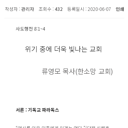
작성자 :
관리자
조회수 :
432
등록일시 : 2020-06-07
인쇄
사도행전 8:1~4
위기 중에 더욱 빛나는 교회
류영모 목사
(
한소망 교회
)
서론 : 기독교 파라독스