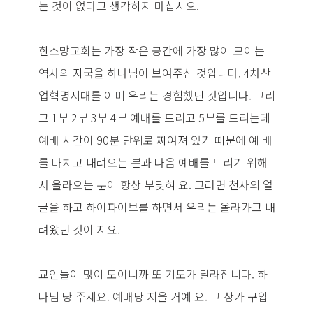
는 것이 없다고 생각하지 마십시오.
한소망교회는 가장 작은 공간에 가장 많이 모이는
역사의 자국을 하나님이 보여주신 것입니다. 4차산
업혁명시대를 이미 우리는 경험했던 것입니다. 그리
고 1부 2부 3부 4부 예배를 드리고 5부를 드리는데
예배 시간이 90분 단위로 짜여져 있기 때문에 예 배
를 마치고 내려오는 분과 다음 예배를 드리기 위해
서 올라오는 분이 항상 부딪혀 요. 그러면 천사의 얼
굴을 하고 하이파이브를 하면서 우리는 올라가고 내
려왔던 것이 지요.
교인들이 많이 모이니까 또 기도가 달라집니다. 하
나님 땅 주세요. 예배당 지을 거예 요. 그 상가 구입