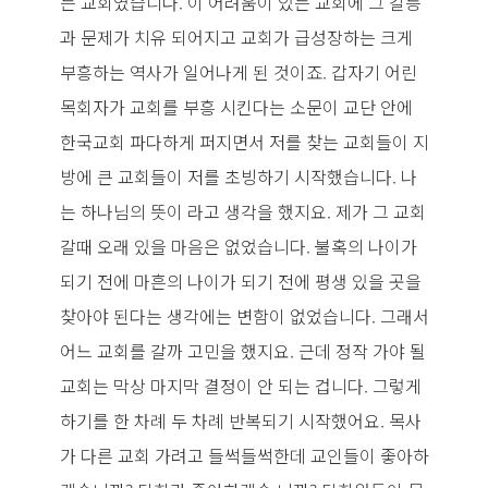
는 교회였습니다. 이 어려움이 있는 교회에 그 갈등
과 문제가 치유 되어지고 교회가 급성장하는 크게
부흥하는 역사가 일어나게 된 것이죠. 갑자기 어린
목회자가 교회를 부흥 시킨다는 소문이 교단 안에
한국교회 파다하게 퍼지면서 저를 찾는 교회들이 지
방에 큰 교회들이 저를 초빙하기 시작했습니다. 나
는 하나님의 뜻이 라고 생각을 했지요. 제가 그 교회
갈때 오래 있을 마음은 없었습니다. 불혹의 나이가
되기 전에 마흔의 나이가 되기 전에 평생 있을 곳을
찾아야 된다는 생각에는 변함이 없었습니다. 그래서
어느 교회를 갈까 고민을 했지요. 근데 정작 가야 될
교회는 막상 마지막 결정이 안 되는 겁니다. 그렇게
하기를 한 차례 두 차례 반복되기 시작했어요. 목사
가 다른 교회 가려고 들썩들썩한데 교인들이 좋아하