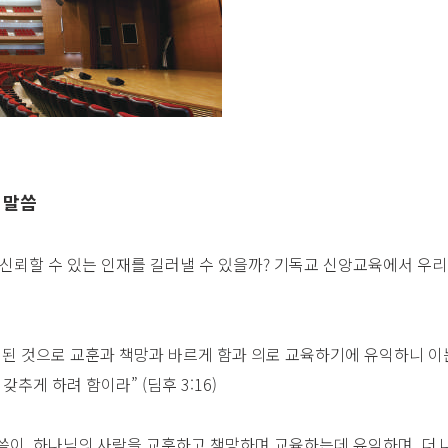
 말씀
신뢰할 수 있는 인재를 길러낼 수 있을까? 기독교 신앙교육에서 우리
 된 것으로 교훈과 책망과 바르게 함과 의로 교육하기에 유익하니 
갖추게 하려 함이라” (딤후 3:16)
씀이, 하나님의 사람을 교훈하고 책망하며 교육하는데 유익하며, 더 