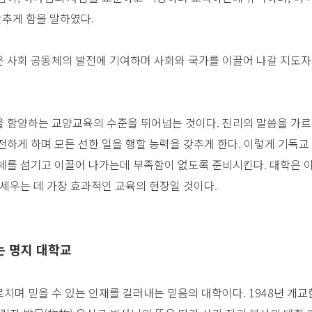
갖추게 함을 말하였다.
 사회 공동체의 발전에 기여하며 사회와 국가를 이끌어 나갈 지도자
 함양하는 교양교육의 수준을 뛰어넘는 것이다. 진리의 말씀을 가르
전하게 하며 모든 선한 일을 행할 능력을 갖추게 한다. 이렇게 기독
체를 섬기고 이끌어 나가는데 부족함이 없도록 준비시킨다. 대학은 이
 세우는 데 가장 효과적인 교육의 현장일 것이다.
는 명지 대학교
며 믿을 수 있는 인재를 길러내는 믿음의 대학이다. 1948년 개교