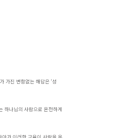
가 가진 변함없는 해답은 ‘성
이는 하나님의 사람으로 온전하게
나아가 이러한 교육이 사람을 온