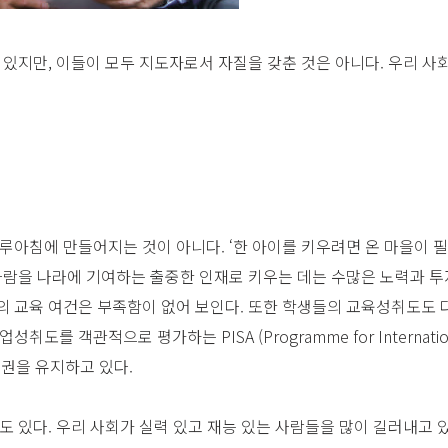
 있지만, 이들이 모두 지도자로서 자질을 갖춘 것은 아니다. 우리 사회
루아침에 만들어지는 것이 아니다. ‘한 아이를 키우려면 온 마을이 
 사람을 나라에 기여하는 출중한 인재로 키우는 데는 수많은 노력과 
의 교육 여건은 부족함이 없어 보인다. 또한 학생들의 교육성취도도 
를 객관적으로 평가하는 PISA (Programme for International
상위권을 유지하고 있다.
도 있다. 우리 사회가 실력 있고 재능 있는 사람들을 많이 길러내고 