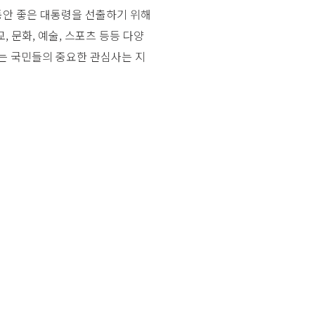
그동안 좋은 대통령을 선출하기 위해
, 문화, 예술, 스포츠 등등 다양
없는 국민들의 중요한 관심사는 지