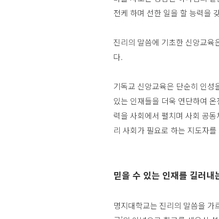
전케 하며 선한 일을 할 능력을 
진리의 말씀에 기초한 신앙교육은
다.
기독교 신앙교육은 단순히 인성을
있는 인재들을 더욱 연단하여 온
력을 사회에서 펼치며 사회 공동
리 사회가 필요로 하는 지도자를
믿을 수 있는 인재를 길러내
명지대학교는 진리의 말씀을 가르치