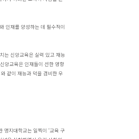
와 인재를 양성하는 데 필수적이
치는 신앙교육은 실력 있고 재능
교 신앙교육은 인재들이 선한 영향
와 같이 재능과 덕을 겸비한 우
한 명지대학교는 일찍이 ‘교육 구