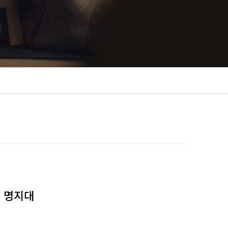
- 명지대