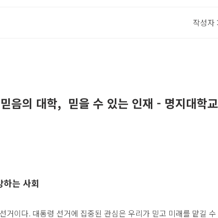
작성자 
믿음의 대학, 믿을 수 있는 인재 - 명지대학교
망하는 사회
선거이다. 대통령 선거에 집중된 관심은 우리가 믿고 미래를 맡길 수