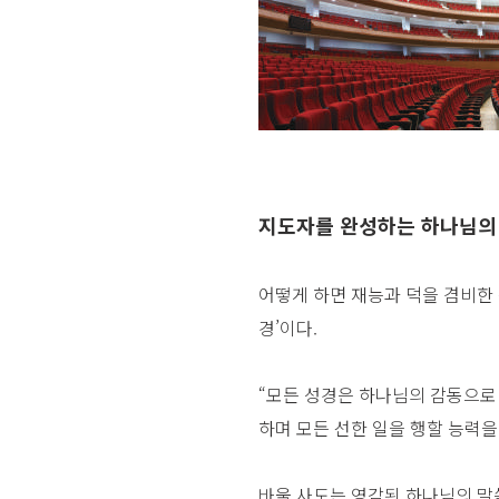
지도자를 완성하는 하나님의
어떻게 하면 재능과 덕을 겸비한 
경’이다.
“모든 성경은 하나님의 감동으로
하며 모든 선한 일을 행할 능력을 
바울 사도는 영감된 하나님의 말