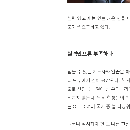
실력 있고 재능 있는 많은 인물이
도자를 요구하고 있다.
실력만으론 부족하다
믿을 수 있는 지도자와 일꾼은 하
리 모두에게 깊이 공감된다. 한
으로 선진국 대열에 선 우리나라
뒤지지 않는다. 우리 학생들의 학업성취도
는 OECD 여러 국가 중 늘 최
그러나 직시해야 할 또 다른 현실