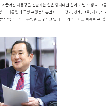
를 이끌어갈 대통령을 선출하는 일은 중차대한 일이 아닐 수 없다. 
. 대통령의 국정 수행능력뿐만 아니라 정치, 경제, 교육, 사회, 외교
있는 만족스러운 대통령을 요구하고 있다. 그 가운데서도 빼놓을 수 