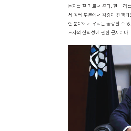
는지를 잘 가르쳐 준다. 한 나라
서 여러 부분에서 검증이 진행되었다
한 분야에서 우리는 공감할 수 
도자의 신뢰성에 관한 문제이다.