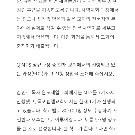
한, 큐티 학교를 하면 새벽뿐만이 아니라 하루 종일
경건 훈련을 지속하도록 합니다. 사역자화 과정에서
는 전도나 새가족 양육과 같은 교회의 전문적인 분
야에서 실제로 섬길 수 있는 전문 사역자로 세우고,
지속해서 양육합니다. 이런 과정을 통해서 교회의
중직자가 배출됩니다.
Q
MTS 정규과정 중 현재 교회에서의 진행되고 있
는 과정(단계)과 그 진행 상황을 소개해 주십시오.
김민호 목사 완도제일교회에서는 MTS를 7기까지
진행했고, 목포벧엘교회에서는 현재 1기가 진행되
고 있습니다. 학교별로 80-100명 정도 수강하며, 오
전반과 오후반으로 이루어집니다. 보통 5-7명 정도
를 한 조로 편성합니다. 한 학교가 끝나고 나면 학교