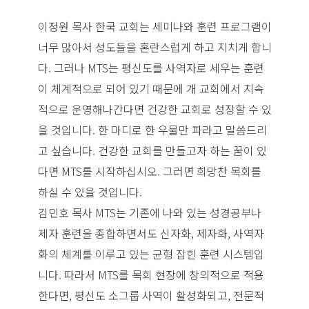
이정원 목사 한국 교회는 세미나와 훈련 프로그램이
너무 많아서 성도들을 혼란스럽게 하고 지치게 합니
다. 그러나 MTS는 평신도를 사역자로 세우는 훈련
이 체계적으로 되어 있기 때문에 개 교회에서 지속
적으로 운영해나간다면 건강한 교회로 성장할 수 있
을 것입니다. 한 마디로 한 우물만 파라고 말씀드리
고 싶습니다. 건강한 교회를 만들고자 하는 꿈이 있
다면 MTS를 시작하십시오. 그러면 희망찬 목회를
하실 수 있을 것입니다.
김민호 목사 MTS는 기존에 나와 있는 성경공부나
제자 훈련을 종합하면서도 신자화, 제자화, 사역자
화의 체계를 이루고 있는 균형 잡힌 훈련 시스템입
니다. 따라서 MTS를 목회 현장에 창의적으로 적용
한다면, 평신도 소그룹 사역이 활성화되고, 전문적