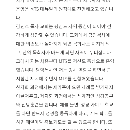
사가 일어났습니다. 처음 시작부터 지금까지 MTS
운영은 MTS 매뉴얼의 원칙대로 진행해오고 있습니
다.
김민호 목사 교회는 평신도 사역 중심이 되어야 건
강하게 성장할 수 있습니다. 교회에서 담임목사에
대한 의존도가 높아지게 되면 목회자도 지치게 되
고, 만약 목회자가 바뀌게 되면 사역이 무너집니다.
그래서 저는 처음부터 MTS를 평신도 중심으로 운영
했습니다. 담임목사인 저는 강사 역할을 하면서 큰
지침만 제시해 주면서 MTS를 진행해왔습니다.
신자화 과정에서는 새가족이 오면 세례를 받기까지
이끌어주고, 제자화 과정에서는 체계적인 성경공부
와 신앙훈련을 합니다. 예를 들면, 성경 가이드 학교
를 하면 반드시 성경을 통독하게 하고, 기도 학교를
하면 매일매일 중보기도를 할 수 있도록 합니다. 또