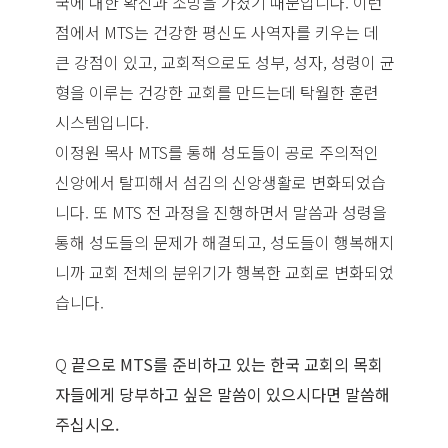
국에 대한 확신과 소망을 가졌기 때문입니다. 이런
점에서 MTS는 건강한 평신도 사역자를 키우는 데
큰 강점이 있고, 교회적으로도 성부, 성자, 성령이 균
형을 이루는 건강한 교회를 만드는데 탁월한 훈련
시스템입니다.
이정원 목사 MTS를 통해 성도들이 공로 주의적인
신앙에서 탈피해서 섬김의 신앙생활로 변화되었습
니다. 또 MTS 전 과정을 진행하면서 말씀과 성령을
통해 성도들의 문제가 해결되고, 성도들이 행복해지
니까 교회 전체의 분위기가 행복한 교회로 변화되었
습니다.
Q
끝으로 MTS를 준비하고 있는 한국 교회의 목회
자들에게 당부하고 싶은 말씀이 있으시다면 말씀해
주십시오.