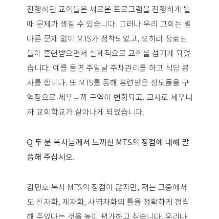
진행하던 교회들은 새로운 프로그램을 진행하게 될
때 문제가 생길 수 있습니다. 그러나 우리 교회는 별
다른 문제 없이 MTS가 정착되었고, 오히려 장로님
들이 훈련받으면서 실제적으로 교회를 섬기게 되었
습니다. 예를 들면 주일날 주차관리를 하고 식당 봉
사를 합니다. 또 MTS를 통해 훈련받은 성도들을 구
역장으로 세우니까 구역이 변화되고, 교사로 세우니
까 교회학교가 살아나게 되었습니다.
Q 두 분 목사님께서 느끼신 MTS의 장점에 대해 말
씀해 주십시오.
김민호 목사 MTS의 장점이 많지만, 저는 그중에서
도 신자화, 제자화, 사역자화의 틀을 정확하게 정립
해 주었다는 것을 높이 평가하고 싶습니다. 우리나