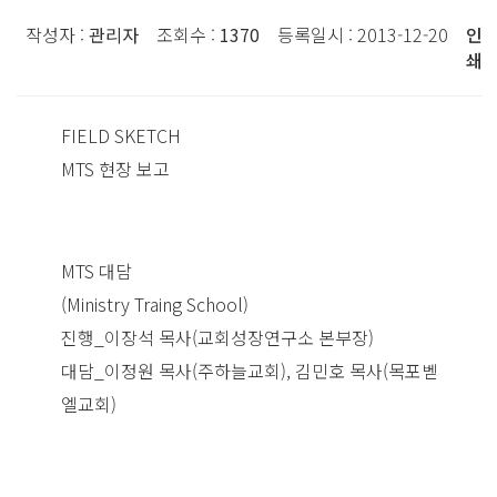
작성자 :
관리자
조회수 :
1370
등록일시 : 2013-12-20
인
쇄
FIELD SKETCH
MTS 현장 보고
MTS 대담
(Ministry Traing School)
진행_이장석 목사(교회성장연구소 본부장)
대담_이정원 목사(주하늘교회), 김민호 목사(목포벧
엘교회)