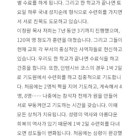
별 수료를 하게 됩니다. 그리고 한 학교가 끝나면 토
요일 하루 국내 성지순례 형식으로 수련회를 가지면
서 서로 친목도 도모하고 있습니다.
이정원 목사 저희는 7년 동안 3기까지 진행했으며,
120여 명 정도가 훈련을 마쳤습니다. 그리고 그들이
현재 교회 각 부서의 중심적인 사역자들로 헌신하고
있습니다. 우리도 한 학교가 끝나면 수료식을 하고
간증을 합니다. 또한, 인텐시브 코스의 경우 1박 2일
로 기도원에서 수련회를 하고 집중적으로 기도합니
다. 처음에는 2명씩 짝을 지어 기도하고, 계속해서 4
명, 8명…… 나중에는 참석자 전체가 원을 만들어
서로 부둥켜안고 기도하는 시간을 갖습니다. 이때
모든 상처가 치유됩니다. 성령의 역사와 아름다운
회복의 역사가 있기 때문에 1박 2일 수련회를 다녀
오면 성도들이 변화됩니다. 처음에는 심령이 완강했