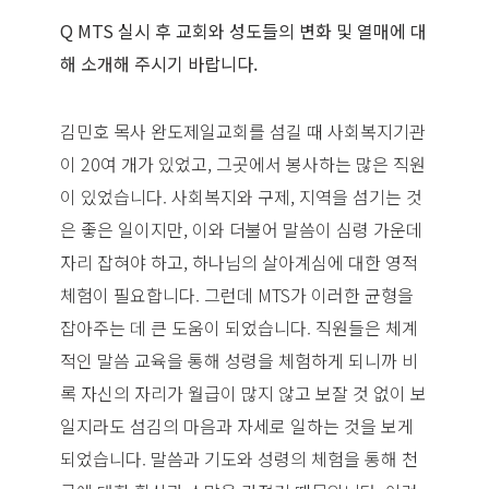
Q MTS 실시 후 교회와 성도들의 변화 및 열매에 대
해 소개해 주시기 바랍니다.
김민호 목사 완도제일교회를 섬길 때 사회복지기관
이 20여 개가 있었고, 그곳에서 봉사하는 많은 직원
이 있었습니다. 사회복지와 구제, 지역을 섬기는 것
은 좋은 일이지만, 이와 더불어 말씀이 심령 가운데
자리 잡혀야 하고, 하나님의 살아계심에 대한 영적
체험이 필요합니다. 그런데 MTS가 이러한 균형을
잡아주는 데 큰 도움이 되었습니다. 직원들은 체계
적인 말씀 교육을 통해 성령을 체험하게 되니까 비
록 자신의 자리가 월급이 많지 않고 보잘 것 없이 보
일지라도 섬김의 마음과 자세로 일하는 것을 보게
되었습니다. 말씀과 기도와 성령의 체험을 통해 천