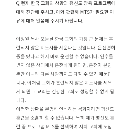
Q 현재 한국 교회의 상황과 평신도 양육 프로그램에
대해 진단해 주시고, 이와 관련해 MTS가 필요한 이
유에 대해 말씀해 주시기 바랍니다.
이정원 목사 오늘날 한국 교회의 가장 큰 문제는 훈
련되지 않은 지도자를 세운다는 것입니다. 운전면허
증을 땄다고 해서 바로 운전할 수 없습니다. 연수를
받지 않은 상태에서 운전하게 된다면, 운전자 본인
뿐만 아니라 다른 사람까지도 다칠 수 있기 때문입
니다. 이처럼 교회가 훈련되지 않은 지도자를 세우
게 되면 그 교회는 건강한 교회로 성장할 수 없게 됩
니다.
이러한 상황을 분명히 인식하는 목회자라면 평신도
훈련을 소홀히 할 수 없습니다. 특히 제가 평신도 훈
련 중 프로그램 MTS를 선택하여 저희 교회에 도입