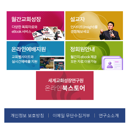
개인정보 보호방침
이메일 무단수집거부
연구소소개