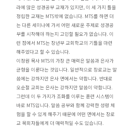
라에 많은 성경공부 교재가 있지만, 이 세 가지 틀을
정립한 교재는 MTS밖에 없습니다. MTS를 하면 더
는 다른 세미나에 가서 어떤 새로운 주제로 성경공
부를 시작해야 하는지 고민할 필요가 없습니다. 이
런 점에서 MTS는 장년부 교회학교의 기틀을 마련
해주었다고 할 수 있습니다.
이정원 목사 MTS의 가장 큰 매력은 말씀과 은사가
균형을 이룬다는 것입니다. 일반적으로 장로교는 말
씀에는 강하지만 은사 면에서는 약합니다. 반대로
오순절 교회는 은사는 강하지만 말씀이 약합니다.
그런데 이 두 가지가 조화를 이루는 훈련 시스템이
바로 MTS입니다. 말씀 공부와 함께 강력한 성령 체
험을 할 수 있게 해주기 때문에 어떤 면에서는 장로
교 목회자들에게 더 매력적일 수도 있습니다.