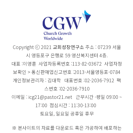
Copyright ⓒ 2021
교회성장연구소
주소 : 07239 서울
시 영등포구 은행로 59 영산복지센터 4층.
대표 :이영훈 사업자등록번호 :113-82-03672 사업자정
보확인 > 통신판매업신고번호 :2013-서울영등포-0784
개인정보관리자 : 김대학 대표번호 :02-2036-7912 팩
스번호 :02-2036-7910
이메일 : icg21@pastor21.net 근무시간 -평일 09:00 ~
17:00 점심시간 : 11:30-13:00
토요일, 일요일 공휴일 휴무
※ 본사이트의 자료를 다운로드 혹은 가공하여 배포하는