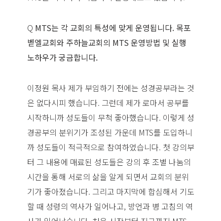
Q
MTS는 각 교회의 특성에 맞게 운영됩니다. 목포
벧엘교회와 주하늘교회의 MTS 운영방법 및 실행
노하우가 궁금합니다.
이정원 목사 제가 부임하기 전에는 성경공부라는 것
은 없다시피 했습니다. 그런데 제가 로마서 공부를
시작하니까 성도들이 무척 좋아했습니다. 이렇게 성
경공부의 분위기가 조성된 가운데 MTS를 도입하니
까 성도들이 적극적으로 참여하였습니다. 첫 강의부
터 그 내용에 매료된 성도들은 강의 후 조별 나눔의
시간을 통해 서로의 삶을 알게 되면서 교회의 분위
기가 좋아졌습니다. 그리고 마지막에 합심해서 기도
할 때 성령의 역사가 일어나고, 방언과 병 고침의 역