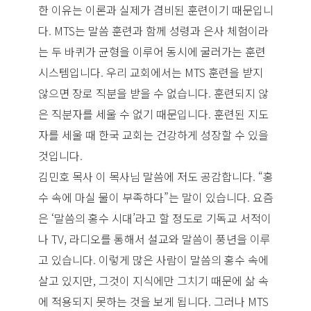
한 이유는 이론과 실제가 겸비된 훈련이기 때문입니
다. MTS는 말씀 훈련과 함께 성령과 은사 체험이라
는 두 바퀴가 균형을 이루어 동시에 굴러가는 훈련
시스템입니다. 우리 교회에서는 MTS 훈련을 받지
않으면 장로 직분을 받을 수 없습니다. 훈련되지 않
은 직분자를 세울 수 없기 때문입니다. 훈련된 지도
자를 세울 때 한국 교회는 건강하게 성장할 수 있을
것입니다.
김민호 목사 이 목사님 말씀에 저도 공감합니다. “홍
수 속에 마실 물이 부족하다”는 말이 있습니다. 요즘
은 ‘말씀의 홍수 시대’라고 할 정도로 기독교 서적이
나 TV, 라디오를 통해서 설교와 말씀이 풍년을 이루
고 있습니다. 이렇게 많은 사람이 말씀의 홍수 속에
살고 있지만, 그것이 지식에만 그치기 때문에 삶 속
에 적용되지 못하는 것을 보게 됩니다. 그러나 MTS