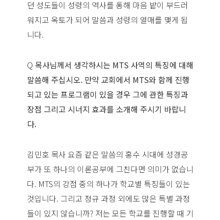
던 성도들이 성령의 역사를 통해 마음 밭이 부드러
워지고 옥토가 되어 말씀과 성령의 열매를 맺게 됩
니다.
Q
목사님께서 생각하시는 MTS 사역의 특징에 대해
말씀해 주십시오. 만약 교회에서 MTS와 함께 진행
되고 있는 프로그램이 있을 경우 그에 관한 특징과
장점 그리고 시너지 효과를 소개해 주시기 바랍니
다.
김민호 목사 요즘 같은 말씀의 홍수 시대에 성경공
부가 또 하나의 이론공부에 그친다면 의미가 없습니
다. MTS의 강점 중의 하나가 학교별 특징들이 있는
것입니다. 그리고 정규 과정 외에도 많은 특별 과정
들이 있지 않습니까? 저는 모든 학교를 진행할 때 기