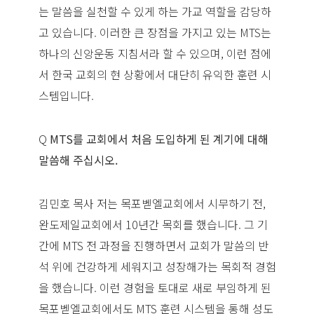
는 말씀을 실천할 수 있게 하는 가교 역할을 감당하
고 있습니다. 이러한 큰 장점을 가지고 있는 MTS는
하나의 신앙운동 지침서라 할 수 있으며, 이런 점에
서 한국 교회의 현 상황에서 대단히 유익한 훈련 시
스템입니다.
Q
MTS를 교회에서 처음 도입하게 된 계기에 대해
말씀해 주십시오.
김민호 목사 저는 목포벧엘교회에서 시무하기 전,
완도제일교회에서 10년간 목회를 했습니다. 그 기
간에 MTS 전 과정을 진행하면서 교회가 말씀의 반
석 위에 건강하게 세워지고 성장해가는 목회적 경험
을 했습니다. 이런 경험을 토대로 새로 부임하게 된
목포벧엘교회에서도 MTS 훈련 시스템을 통해 성도