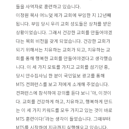
들을 사역자로 훈련하고 있습니다.
이정원 목사 어느덧 제가 교회에 부임한 지 12년째
됩니다. 부임 당시 우리 교회 성도들은 상처를 받은
상황이었습니다. 그래서 건강한 교회를 만들어야겠
다는 목회 비전을 갖게 되었습니다. 건강한 교회가
되기 위해서는 치유하는 교회가 되고, 치유하는 교
회를 통해 행복한 교회를 만들어야겠다고 생각했습
니다. 이 세 가지 모토를 가지고 교회를 섬기던 중,
당시 안수집사님 한 분이 국민일보 광고를 통해
MTS 컨퍼런스를 보고 저에게 소개해 주었습니다.
컨퍼런스에 참석하여 강의를 듣다 보니 ‘아, 이것이
다. 교회를 건강하게 하고, 치유하고, 행복하게 만드
는 이 세 가지 키워드를 모두 가지고 있는 것이 바로
MTS 훈련이다!’라는 생각이 들었습니다. 그때부터
MTS를 시작하여 지금까지 실행해오고 있습니다.