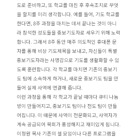
도로 준비하고, 또 학교를 마친 후 후속조치로 무엇
을 할지를 미리 생각합니다. 예를 들어, 기도 학교를
한다면, 8주 과정을 마치는 데서 끝나는 것이 아니
라 참석한 성도들을 중보기도자로 세우기 위해 노력
합니다. 그래서 8주 동안 매주 의도적인 휴대폰 문
자를 통해 비상 기도제목을 보내고, 자신들이 특별
중보기도자라는 사명감으로 기도를 생활화할 수 있
도록 훈련합니다. 각 학교를 마치면 기존의 중보기
도 팀에 소속하게 하거나, 새로운 중보기도 팀을 만
들어 실제 사역에 연결해 줍니다.
이런 과정을 통해 각 학교가 끝날 때마다 큐티 나눔
방이 만들어지고, 중보기도 팀이나 전도 팀이 만들
어집니다. 이 때문에 사역이 전문화되고, 사역자가
계속 공급되어 목회가 풍성해지고 재미있게 됩니다.
이정원 목사 기존의 셀 모임이나 다른 프로그램을