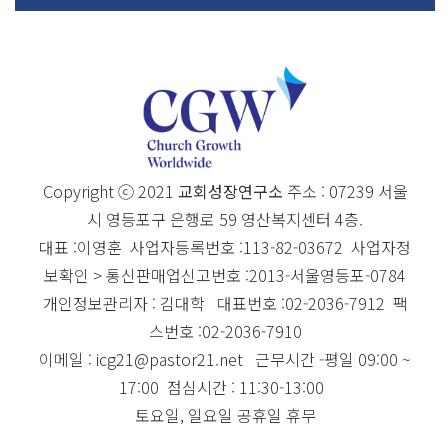
Copyright ⓒ 2021
교회성장연구소
주소 : 07239 서울
시 영등포구 은행로 59 영산복지센터 4층.
대표 :이영훈 사업자등록번호 :113-82-03672 사업자정
보확인 > 통신판매업신고번호 :2013-서울영등포-0784
개인정보관리자 : 김대학 대표번호 :02-2036-7912 팩
스번호 :02-2036-7910
이메일 : icg21@pastor21.net 근무시간 -평일 09:00 ~
17:00 점심시간 : 11:30-13:00
토요일, 일요일 공휴일 휴무