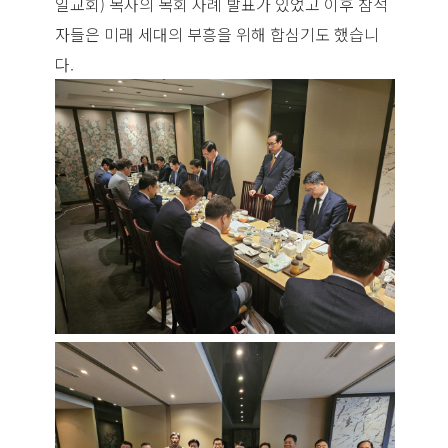
일교회) 목사의 목회 사례 발표가 있었고 이후 참석
자들은 미래 세대의 부흥을 위해 합심기도 했습니
다.