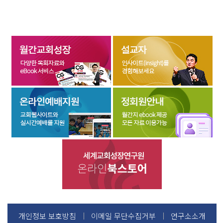
개인정보 보호방침
이메일 무단수집거부
연구소소개