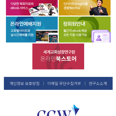
개인정보 보호방침
이메일 무단수집거부
연구소소개