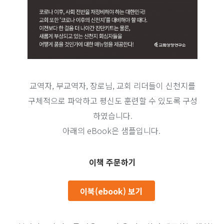
교역자, 부교역자, 장로님, 교회 리더들이 신천지를
구체적으로 파악하고 평신도 훈련할 수 있도록 구성
하였습니다.
아래의 eBook은 샘플입니다.
이책 주문하기
이북(ebook) 보기