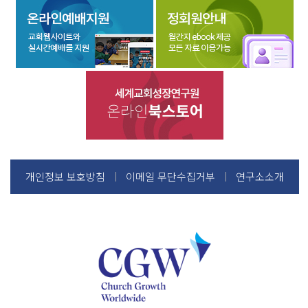
개인정보 보호방침
이메일 무단수집거부
연구소소개