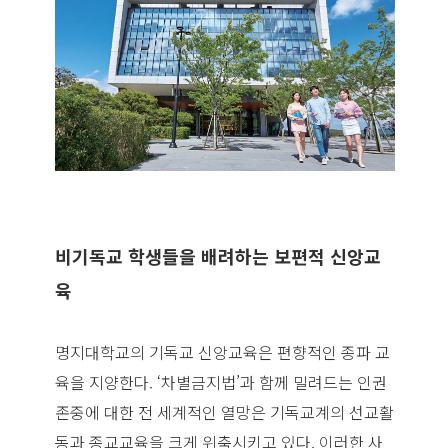
비기독교 학생들을 배려하는 보편적 신앙교
육
명지대학교의 기독교 신앙교육은 편향적인 종파 교
육을 지양한다. ‘차별금지법’과 함께 밀려드는 인권
존중에 대한 전 세계적인 열망은 기독교계의 선교활
동과 종교교육을 크게 위축시키고 있다. 이러한 사