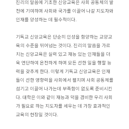
진리의 말씀에 기초한 신앙교육은 사회 공동체의 발
전에 기여하며 사회와 국가를 이끌어 나갈 지도자와
인재를 양성하는 데 필수적이다.
기독교 신앙교육은 단순히 인성을 함양하는 교양교
육의 수준을 뛰어넘는 것이다. 진리의 말씀을 가르
치는 신앙교육은 실력 있고 재능 있는 인재들을 더
욱 연단하여 온전하게 하며 모든 선한 일을 행할 능
력을 갖추게 한다. 이렇게 기독교 신앙교육은 인재
들이 선한 영향력을 사회에서 펼치며 사회 공동체를
섬기고 이끌어 나가는데 부족함이 없도록 준비시킨
다. 대학은 이와 같이 재능과 덕을 겸비한 우리 사회
가 필요로 하는 지도자를 세우는 데 가장 효과적인
교육의 현장일 것이다.