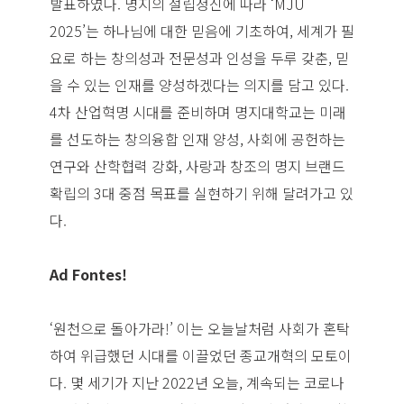
발표하였다. 명지의 설립정신에 따라 ‘MJU
2025’는 하나님에 대한 믿음에 기초하여, 세계가 필
요로 하는 창의성과 전문성과 인성을 두루 갖춘, 믿
을 수 있는 인재를 양성하겠다는 의지를 담고 있다.
4차 산업혁명 시대를 준비하며 명지대학교는 미래
를 선도하는 창의융합 인재 양성, 사회에 공헌하는
연구와 산학협력 강화, 사랑과 창조의 명지 브랜드
확립의 3대 중점 목표를 실현하기 위해 달려가고 있
다.
Ad Fontes!
‘원천으로 돌아가라!’ 이는 오늘날처럼 사회가 혼탁
하여 위급했던 시대를 이끌었던 종교개혁의 모토이
다. 몇 세기가 지난 2022년 오늘, 계속되는 코로나