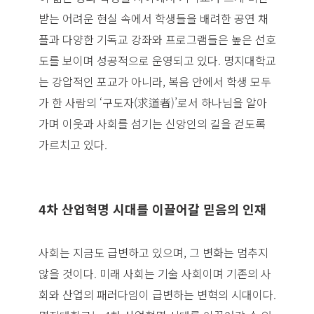
받는 어려운 현실 속에서 학생들을 배려한 공연 채
플과 다양한 기독교 강좌와 프로그램들은 높은 선호
도를 보이며 성공적으로 운영되고 있다. 명지대학교
는 강압적인 포교가 아니라, 복음 안에서 학생 모두
가 한 사람의 ‘구도자(求道者)’로서 하나님을 알아
가며 이웃과 사회를 섬기는 신앙인의 길을 걷도록
가르치고 있다.
4차 산업혁명 시대를 이끌어갈 믿음의 인재
사회는 지금도 급변하고 있으며, 그 변화는 멈추지
않을 것이다. 미래 사회는 기술 사회이며 기존의 사
회와 산업의 패러다임이 급변하는 변혁의 시대이다.