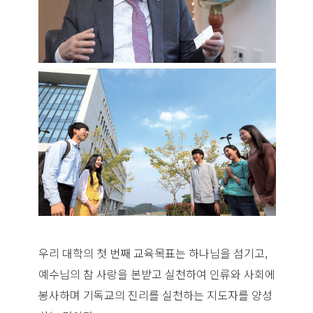
우리 대학의 첫 번째 교육목표는 하나님을 섬기고,
예수님의 참 사랑을 본받고 실천하여 인류와 사회에
봉사하며 기독교의 진리를 실천하는 지도자를 양성