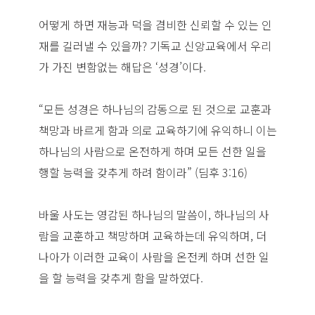
어떻게 하면 재능과 덕을 겸비한 신뢰할 수 있는 인
재를 길러낼 수 있을까? 기독교 신앙교육에서 우리
가 가진 변함없는 해답은 ‘성경’이다.
“모든 성경은 하나님의 감동으로 된 것으로 교훈과
책망과 바르게 함과 의로 교육하기에 유익하니 이는
하나님의 사람으로 온전하게 하며 모든 선한 일을
행할 능력을 갖추게 하려 함이라” (딤후 3:16)
바울 사도는 영감된 하나님의 말씀이, 하나님의 사
람을 교훈하고 책망하며 교육하는데 유익하며, 더
나아가 이러한 교육이 사람을 온전케 하며 선한 일
을 할 능력을 갖추게 함을 말하였다.