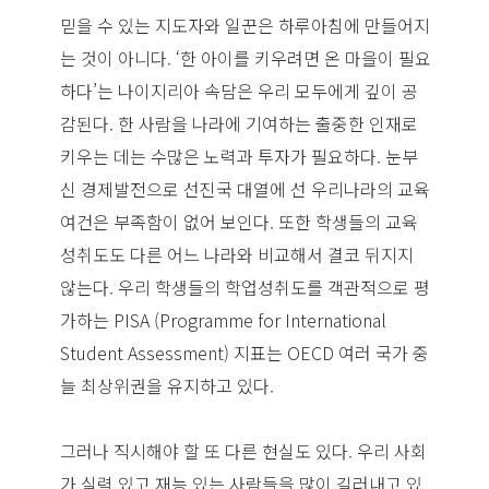
믿을 수 있는 지도자와 일꾼은 하루아침에 만들어지
는 것이 아니다. ‘한 아이를 키우려면 온 마을이 필요
하다’는 나이지리아 속담은 우리 모두에게 깊이 공
감된다. 한 사람을 나라에 기여하는 출중한 인재로
키우는 데는 수많은 노력과 투자가 필요하다. 눈부
신 경제발전으로 선진국 대열에 선 우리나라의 교육
여건은 부족함이 없어 보인다. 또한 학생들의 교육
성취도도 다른 어느 나라와 비교해서 결코 뒤지지
않는다. 우리 학생들의 학업성취도를 객관적으로 평
가하는 PISA (Programme for International
Student Assessment) 지표는 OECD 여러 국가 중
늘 최상위권을 유지하고 있다.
그러나 직시해야 할 또 다른 현실도 있다. 우리 사회
가 실력 있고 재능 있는 사람들을 많이 길러내고 있