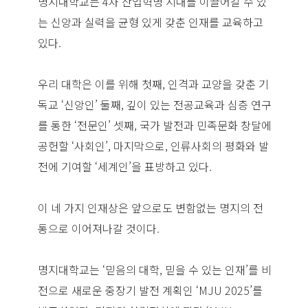
명지대학교는 4차 산업혁명 시대를 이끌어갈 수 있
는 신앙과 실력을 균형 있게 갖춘 인재를 교육하고
있다.
우리 대학은 이를 위해 첫째, 인격과 교양을 갖춘 기
독교 ‘신앙인’ 둘째, 깊이 있는 전공교육과 심층 연구
를 통한 ‘전문인’ 셋째, 국가 발전과 민족문화 창달에
공헌할 ‘사회인’, 마지막으로, 인류사회의 평화와 발
전에 기여할 ‘세계인’을 표방하고 있다.
이 네 가지 인재상은 앞으로도 변함없는 명지의 전
통으로 이어져나갈 것이다.
명지대학교는 ‘믿음의 대학, 믿을 수 있는 인재’를 비
전으로 새로운 중장기 발전 계획인 ‘MJU 2025’를