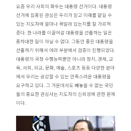
요즘 우리 사회의 화두는 대통령 선거이다. 대통령
선거에 집중된 관심은 우리가 믿고 미래를 맡길 수
있는 지도자에 얼마나 목말라 있는지를 잘 가르쳐
준다. 한 나라를 이끌어갈 대통령을 선출하는 일은
중차대한 일이 아닐 수 없다. 그동안 좋은 대통령을
선출하기 위해서 여러 부분에서 검증이 진행되었다.
대통령의 국정 수행능력뿐만 아니라 정치, 경제, 교
육, 사회, 외교, 문화, 예술, 스포츠 등등 다양한 분야
에서 우리는 공감할 수 있는 만족스러운 대통령을
요구하고 있다. 그 가운데서도 빼놓을 수 없는 국민
들의 중요한 관심사는 지도자의 신뢰성에 관한 문제
이다.