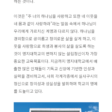
하는 것이다.
이것은 “주 너의 하나님을 사랑하고 또한 네 이웃을
네 몸과 같이 사랑하라”라는 말씀 속에서 하나님이
우리에게 가르치신 계명과 다르지 않다. 하나님을
경외함으로 공의롭고 정의로운 삶을 살게 하고, 이
웃을 사랑함으로 희생과 봉사의 삶을 살도록 하는
것이 명지대학교의 변하지 않는 설립정신이자 가장
중요한 교육목표이다. 지금까지 명지대학교에서 배
출한 많은 인재들이 기독교 신앙에 기반한 인성과
실력을 겸비하고서, 사회 각계각층에서 실사구시의
정신으로 창의성과 성실성을 발휘하며 학교의 명예
를 드높이고 있다.