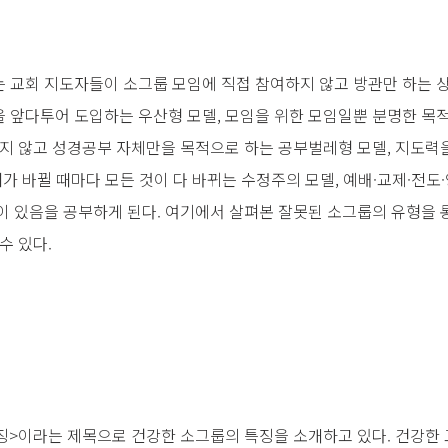
 교회 지도자들이 소그룹 모임에 직접 참여하지 않고 방관만 하는 
 앞다투어 도입하는 우산형 모델, 모임을 위한 모임일뿐 분명한 목
누지 않고 성경공부 자체만을 목적으로 하는 공부벌레형 모델, 지도
가 바뀔 때마다 모든 것이 다 바뀌는 수정주의 모델, 예배·교제·전도·
이 있음을 공부하게 된다. 여기에서 살펴본 잘못된 소그룹의 유형을
수 있다.
징>이라는 제목으로 건강한 소그룹의 특징을 소개하고 있다. 건강한