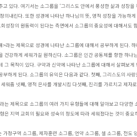
고 있다. 여기서는 소그룹을 ‘그리스도 안에서 풍성한 삶과 성장을 
정의내린다. 또한 성경에 나타난 하나님의 뜻, 영적 성장을 가능하게
 교회성장의 원동력이 된다는 측면에서 소그룹의 중요성에 대해서도 함
해>라는 제목으로 성경에 나타난 소그룹에 대해서 공부하게 된다. 
을 건강하게 세워가길 원하신다. 소그룹은 인간 공동체를 향한 하나
 그 목적이 있다. 구약과 신약에 나타난 소그룹에 대해서 살펴보게 
부하게 된다. 소그룹의 유익은 다음과 같다. 첫째, 그리스도의 사랑
 세워줌 넷째, 영적 은사를 개발시킴 다섯째, 진리를 가르치고 제자로
라는 제목으로 소그룹의 여러 가지 유형들에 대해 알아보고 다양한 
유형은 지역 교회의 필요와 성숙의 정도에 따라 세워졌다는 것이 중요
가정구역 소그룹, 제자훈련 소그룹, 언약 소그룹, 셀 소그룹, 전도 양