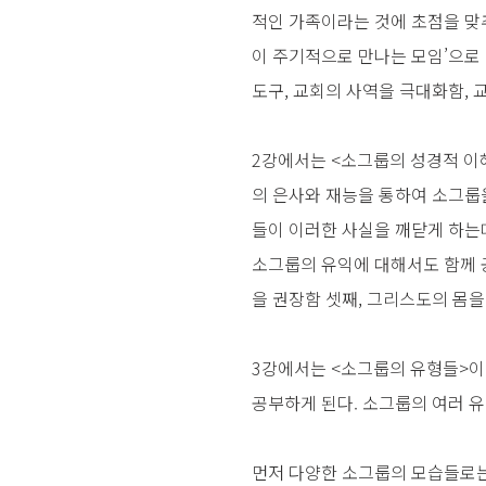
적인 가족이라는 것에 초점을 맞추
이 주기적으로 만나는 모임’으로 
도구, 교회의 사역을 극대화함,
2강에서는 <소그룹의 성경적 이
의 은사와 재능을 통하여 소그룹
들이 이러한 사실을 깨닫게 하는데
소그룹의 유익에 대해서도 함께 공
을 권장함 셋째, 그리스도의 몸을
3강에서는 <소그룹의 유형들>이
공부하게 된다. 소그룹의 여러 
먼저 다양한 소그룹의 모습들로는 