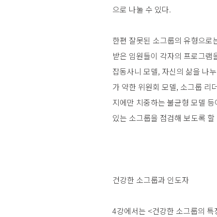
으로 나눌 수 있다.
한편 잘못된 소그룹의 유형으로는
받은 임원들이 각자의 프로그램을
잡동사니 모델, 자신의 삶을 나
가 약한 위원회 모델, 소그룹 리더
지에만 치중하는 불균형 모델 등
있는 소그룹을 점검해 보도록 할 
건강한 소그룹과 인도자
4강에서는 <건강한 소그룹의 특