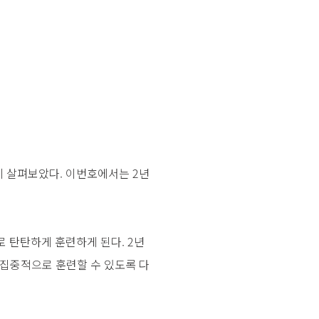
히 살펴보았다. 이번호에서는 2년
으로 탄탄하게 훈련하게 된다. 2년
집중적으로 훈련할 수 있도록 다