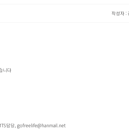
작성자 :
있습니다
, gofreelife@hanmail.net