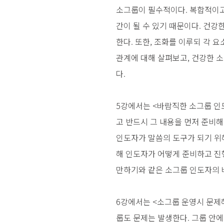
소그룹이 필수적이다. 복합적이고
간이 될 수 있기 때문이다. 건강
한다. 또한, 조화를 이루되 각 
관계에 대해 살펴보고, 건강한 소그
다.
5강에서는 <바람직한 소그룹 인
고 반드시 그 내용을 먼저 준비해
인도자가 말씀의 도구가 되기 위
해 인도자가 어떻게 준비하고 진행
만하기와 같은 소그룹 인도자의 
6강에서는 <소그룹 운영시 문제
룹도 문제는 발생한다. 그룹 안에