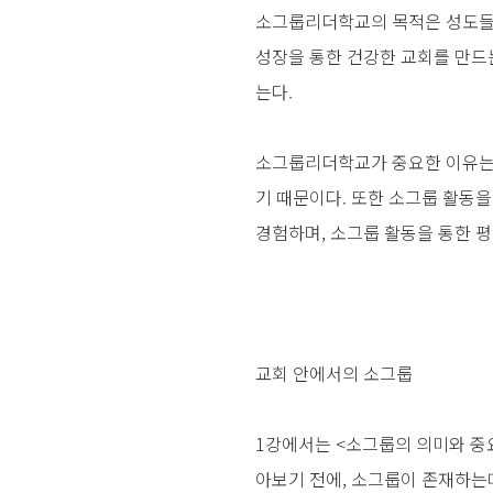
소그룹리더학교의 목적은 성도들이
성장을 통한 건강한 교회를 만드
는다.
소그룹리더학교가 중요한 이유는 
기 때문이다. 또한 소그룹 활동을
경험하며, 소그룹 활동을 통한 
교회 안에서의 소그룹
1강에서는 <소그룹의 의미와 중
아보기 전에, 소그룹이 존재하는