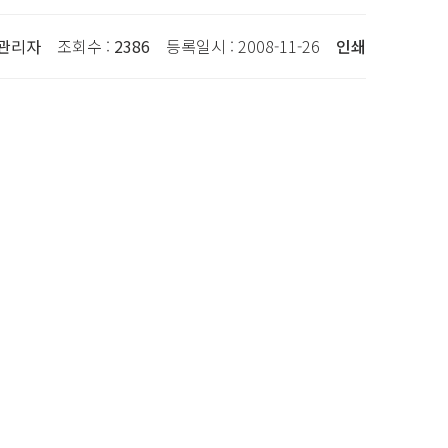
관리자
조회수 :
2386
등록일시 : 2008-11-26
인쇄