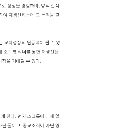
로 성장을 경험하며, 양적·질적
임하여 재생산하는데 그 목적을 갖
 교회성장의 원동력이 될 수 있
통해 소그룹 리더를 통한 재생산을
장을 기대할 수 있다.
 된다. 먼저 소그룹에 대해 알
아닌 몸이고, 종교조직이 아닌 영