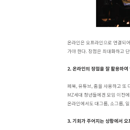
온라인은 오프라인으로 연결되어야
가야 한다. 장점은 최대화하고 단
2. 온라인의 장점을 잘 활용하
페북, 유튜브, 줌을 사용하고 또
MZ세대 청년들에겐 모임 이전에
온라인에서도 대그룹, 소그룹, 
3. 기회가 주어지는 상황에서 