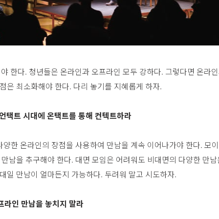
 한다. 청년들은 온라인과 오프라인 모두 강하다. 그렇다면 온라
점은 최소화해야 한다. 다리 놓기를 지혜롭게 하자.
여 언택트 시대에 온택트를 통해 컨텍트하라
 다양한 온라인의 장점을 사용하여 만남을 계속 이어나가야 한다. 모이
 만남을 추구해야 한다. 대면 모임은 어려워도 비대면의 다양한 만남은
일대일 만남이 얼마든지 가능하다. 두려워 말고 시도하자.
오프라인 만남을 놓치지 말라