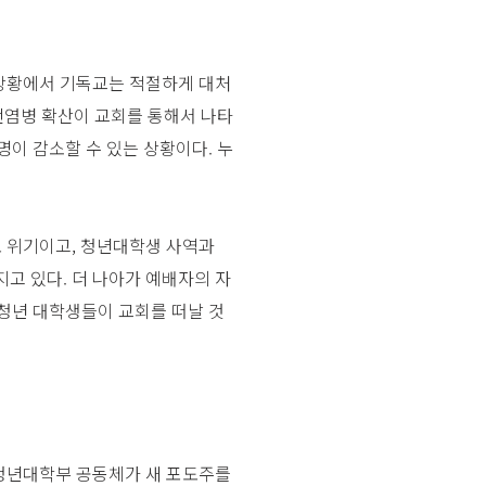
 상황에서 기독교는 적절하게 대처
 전염병 확산이 교회를 통해서 나타
명이 감소할 수 있는 상황이다. 누
도 위기이고, 청년대학생 사역과
고 있다. 더 나아가 예배자의 자
 청년 대학생들이 교회를 떠날 것
 청년대학부 공동체가 새 포도주를