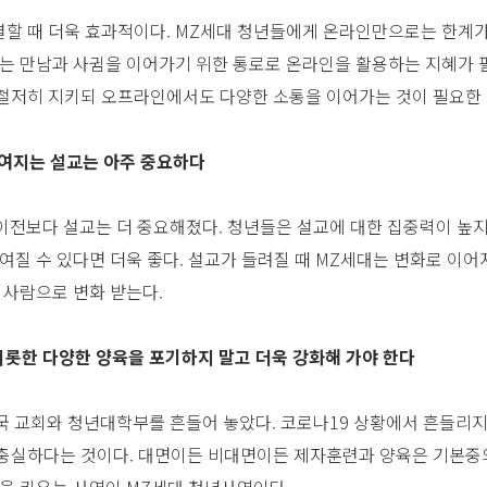
할 때 더욱 효과적이다. MZ세대 청년들에게 온라인만으로는 한계가 
하는 만남과 사귐을 이어가기 위한 통로로 온라인을 활용하는 지혜가 
철저히 지키되 오프라인에서도 다양한 소통을 이어가는 것이 필요한 
보여지는 설교는 아주 중요하다
이전보다 설교는 더 중요해졌다. 청년들은 설교에 대한 집중력이 높
여질 수 있다면 더욱 좋다. 설교가 들려질 때 MZ세대는 변화로 이어
 사람으로 변화 받는다.
비롯한 다양한 양육을 포기하지 말고 더욱 강화해 가야 한다
국 교회와 청년대학부를 흔들어 놓았다. 코로나19 상황에서 흔들리
충실하다는 것이다. 대면이든 비대면이든 제자훈련과 양육은 기본중의
람을 키우는 사역이 MZ세대 청년사역이다.