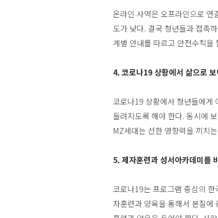
온라인 사역은 오프라인으로 연결
도가 낮다. 결국 청년들과 접촉
계별 안내를 따르고 안전수칙을 
4. 코로나19 상황에서 삶으로 
코로나19 상황에서 청년들에게 
들려지도록 해야 한다. 동시에 보
MZ세대는 선한 영향력을 끼치는
5. 제자훈련과 성서아카데미를 
코로나19는 프로그램 중심의 한
자훈련과 양육을 통해서 본질에 
훈련과 양육을 두어야 한다. 사