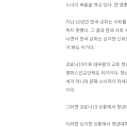
느냐의 싸움을 하고 있다. 한 영
지난 10년간 한국 교회는 쇠퇴
하지 못했다. 그 결과 한국 사회
나면서 한국 교회는 심각한 신뢰도
가 봐도 위기다.
코로나19이후 대부분의 교회 청
캠퍼스선교단체도 위기이다. 청년
세가 아니라 문화 소비자의 자세
이다.
그러면 코로나19 상황에서 청년
이러한 심각한 상황에서 청년대학