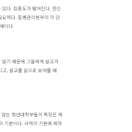
있다. 집중도가 떨어진다. 헌신
필요하다. 질병관리본부의 각 단
때이다.
지 않기 때문에 그들에게 설교가
지고, 설교를 삶으로 보여줄 때
지 않는 청년대학부들의 특징은 제
 기본이다. 사역의 기본에 제자