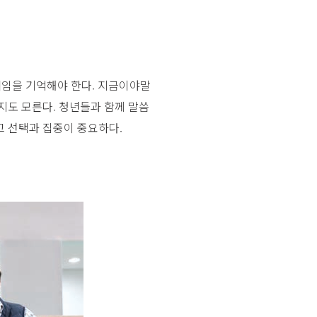
때임을 기억해야 한다. 지금이야말
지도 모른다. 청년들과 함께 말씀
고 선택과 집중이 중요하다.