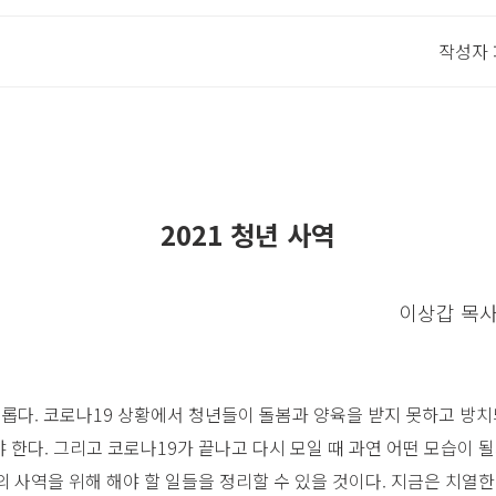
작성자 
2021 청년 사역
이상갑 목사
태롭다. 코로나19 상황에서 청년들이 돌봄과 양육을 받지 못하고 방치
한다. 그리고 코로나19가 끝나고 다시 모일 때 과연 어떤 모습이 
 사역을 위해 해야 할 일들을 정리할 수 있을 것이다. 지금은 치열