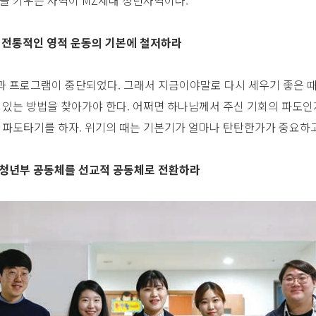
진 전통적인 영적 운동의 기본에 철저하라
과 프로그램이 중단되었다. 그래서 지금이야말로 다시 세우기 좋은 
 있는 방법을 찾아가야 한다. 어쩌면 하나님께서 주신 기회의 파도인
적 파도타기를 하자. 위기의 때는 기본기가 얼마나 탄탄한가가 중요하
로 청년부 공동체를 선교적 공동체로 전환하라