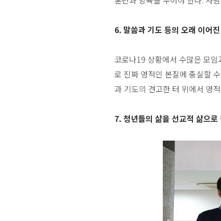
6. 말씀과 기도 등의 오래 이어
코로나19 상황에서 수많은 모임
로 진짜 영적인 본질에 충실할 수
과 기도의 견고한 터 위에서 영
7. 청년들의 삶을 선교적 삶으