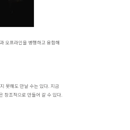
인과 오프라인을 병행하고 융합해
지 못해도 만날 수는 있다. 지금
 창조적으로 만들어 갈 수 있다.