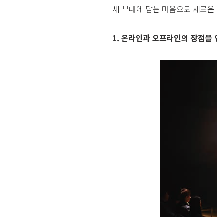
새 부대에 담는 마음으로 새로운 
1. 온라인과 오프라인의 장점을