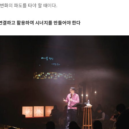
변화의 파도를 타야 할 때이다.
 연결하고 활용하여 시너지를 만들어야 한다