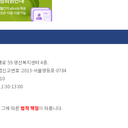
행로 59 영산복지센터 4층.
신고번호 :2013-서울영등포-0784
10
1:30-13:00
, 그에 따른
법적 책임
이 따릅니다.