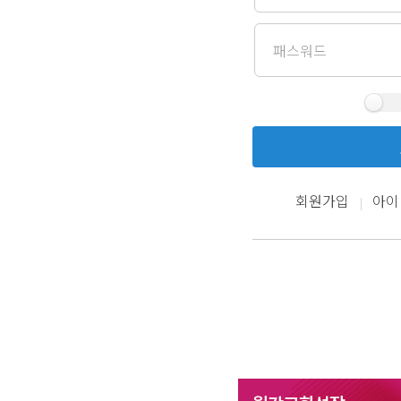
회원가입
아이
|