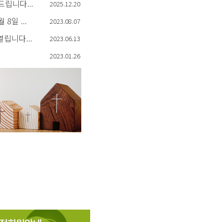
립니다...
2025.12.20
8일 ...
2023.08.07
립니다...
2023.06.13
2023.01.26