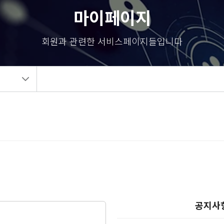
마이페이지
회원과 관련한 서비스페이지들입니다
공지사