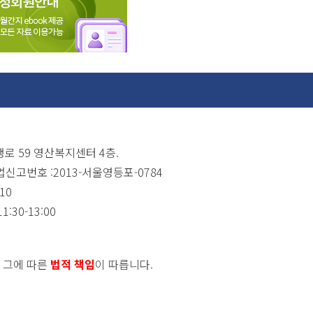
행로 59 영산복지센터 4층.
신고번호 :2013-서울영등포-0784
10
1:30-13:00
, 그에 따른
법적 책임
이 따릅니다.