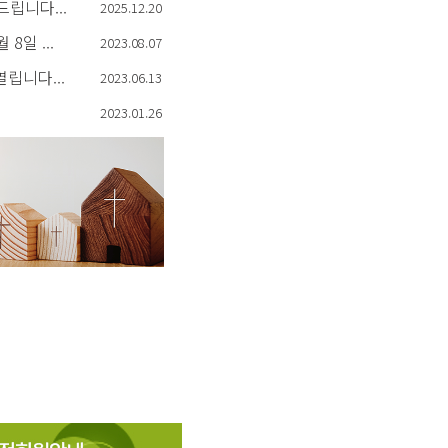
립니다...
2025.12.20
8일 ...
2023.08.07
립니다...
2023.06.13
2023.01.26