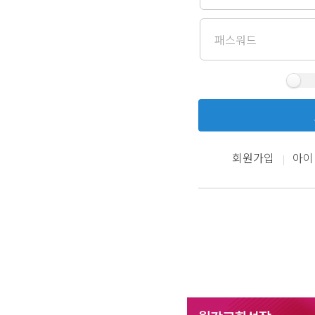
회원가입
아이
|