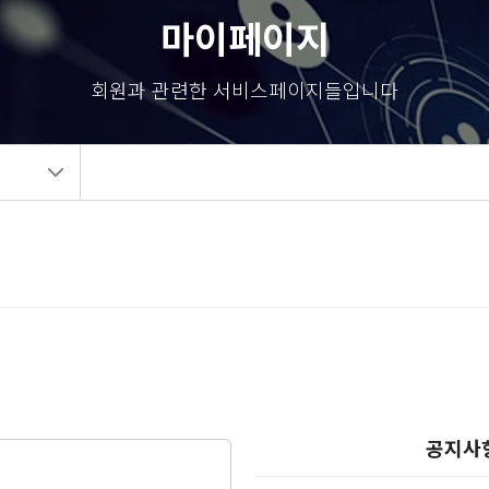
마이페이지
회원과 관련한 서비스페이지들입니다
공지사